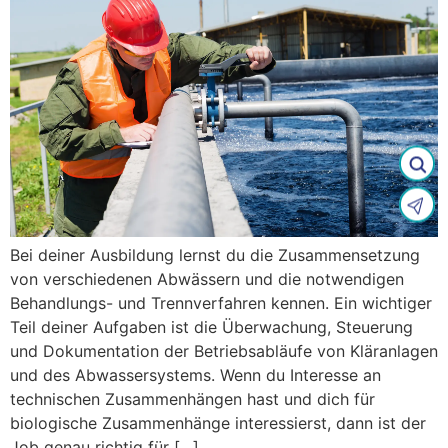
Bei deiner Ausbildung lernst du die Zusammensetzung
von verschiedenen Abwässern und die notwendigen
Behandlungs- und Trennverfahren kennen. Ein wichtiger
Teil deiner Aufgaben ist die Überwachung, Steuerung
und Dokumentation der Betriebsabläufe von Kläranlagen
und des Abwassersystems. Wenn du Interesse an
technischen Zusammenhängen hast und dich für
biologische Zusammenhänge interessierst, dann ist der
Job genau richtig für […]