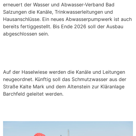
erneuert der Wasser und Abwasser-Verband Bad
Salzungen die Kanäle, Trinkwasserleitungen und
Hausanschlüsse. Ein neues Abwasserpumpwerk ist auch
bereits fertiggestellt. Bis Ende 2026 soll der Ausbau
abgeschlossen sein.
Bauarbeiten auf der Haselwiese in
Schweina
Auf der Haselwiese werden die Kanäle und Leitungen
neugeordnet. Künftig soll das Schmutzwasser aus der
Straße Kalte Mark und dem Altenstein zur Kläranlage
Barchfeld geleitet werden.
Umwelttechnologe*in für
Abwasserbewirtschaftung