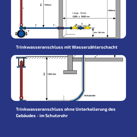
Trinkwasseranschluss mit Wasserzählerschacht
Trinkwasseranschluss ohne Unterkellerung des
Gebäudes - im Schutzrohr