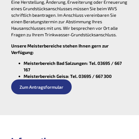
Eine Herstellung, Änderung, Erweiterung oder Erneuerung
eines Grundstücksanschlusses müssen Sie beim WVS
schriftlich beantragen. Im Anschluss vereinbaren Sie
einen Beratungstermin zur Abstimmung Ihres
Hausanschlusses mit uns. Wir besprechen vor Ort alle
Fragen zu Ihrem Trinkwasser-Grundstücksanschluss.
Unsere Meisterbereiche stehen Ihnen gern zur
Verfügung:
Meisterbereich Bad Salzungen: Tel. 03695 / 667
167
Meisterbereich Geisa: Tel. 03695 / 667 300
Zum Antragsformular