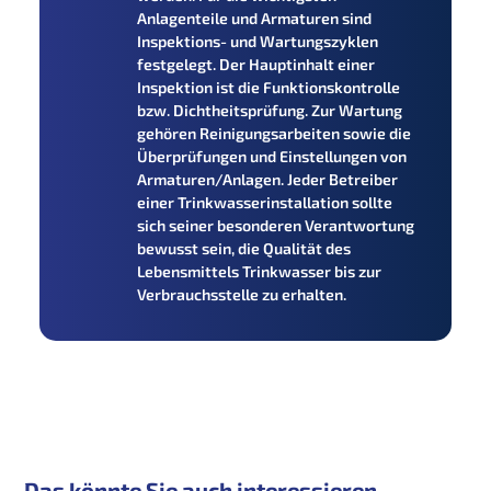
Anlagenteile und Armaturen sind
Inspektions- und Wartungszyklen
festgelegt. Der Hauptinhalt einer
Inspektion ist die Funktionskontrolle
bzw. Dichtheitsprüfung. Zur Wartung
gehören Reinigungsarbeiten sowie die
Überprüfungen und Einstellungen von
Armaturen/Anlagen. Jeder Betreiber
einer Trinkwasserinstallation sollte
sich seiner besonderen Verantwortung
bewusst sein, die Qualität des
Lebensmittels Trinkwasser bis zur
Verbrauchsstelle zu erhalten.
Das könnte Sie auch interessieren