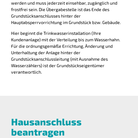
werden und muss jederzeit einsehbar, zugänglich und
frostfrei sein. Die Übergabestelle ist das Ende des
Grundstücksanschlusses hinter der
Hauptabsperrvorrichtung im Grundstück bzw. Gebäude.
Hier beginnt die Trinkwasserinstallation (Ihre
Kundenanlage) mit der Verteilung bis zum Wasserhahn.
Für die ordnungsgemäße Errichtung, Änderung und
Unterhaltung der Anlage hinter der
Grundstücksanschlussleitung (mit Ausnahme des
Wasserzählers) ist der Grundstückseigentümer
verantwortlich.
Hausanschluss
beantragen