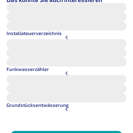
Installateuerverzeichnis
Funkwasserzähler
Grundstücksentwässerung