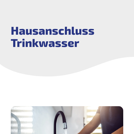
Hausanschluss
Trinkwasser