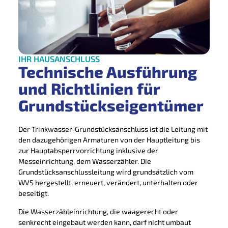
IHR HAUSANSCHLUSS
Technische Ausführung
und Richtlinien für
Grundstückseigentümer
Der Trinkwasser-Grundstücksanschluss ist die Leitung mit
den dazugehörigen Armaturen von der Hauptleitung bis
zur Hauptabsperrvorrichtung inklusive der
Messeinrichtung, dem Wasserzähler. Die
Grundstücksanschlussleitung wird grundsätzlich vom
WVS hergestellt, erneuert, verändert, unterhalten oder
beseitigt.
Die Wasserzähleinrichtung, die waagerecht oder
senkrecht eingebaut werden kann, darf nicht umbaut