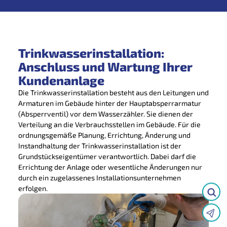
Trinkwasserinstallation:
Anschluss und Wartung Ihrer
Kundenanlage
Die Trinkwasserinstallation besteht aus den Leitungen und
Armaturen im Gebäude hinter der Hauptabsperrarmatur
(Absperrventil) vor dem Wasserzähler. Sie dienen der
Verteilung an die Verbrauchsstellen im Gebäude. Für die
ordnungsgemäße Planung, Errichtung, Änderung und
Instandhaltung der Trinkwasserinstallation ist der
Grundstückseigentümer verantwortlich. Dabei darf die
Errichtung der Anlage oder wesentliche Änderungen nur
durch ein zugelassenes Installationsunternehmen
erfolgen.