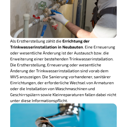
Als Erstherstellung zählt die
Errichtung der
Trinkwasserinstallation in Neubauten
. Eine Erneuerung
oder wesentliche Änderung ist der Austausch bzw. die
Erweiterung einer bestehenden Trinkwasserinstallation.
Die Erstherstellung, Erneuerung oder wesentliche
Änderung der Trinkwasserinstallation sind vorab dem
WVS anzuzeigen. Die Sanierung vorhandener, sanitärer
Einrichtungen, der erforderliche Wechsel von Armaturen
oder die Installation von Waschmaschinen und
Geschirrspülern sowie Kleinreparaturen fallen dabei nicht
unter diese Informationspflicht.