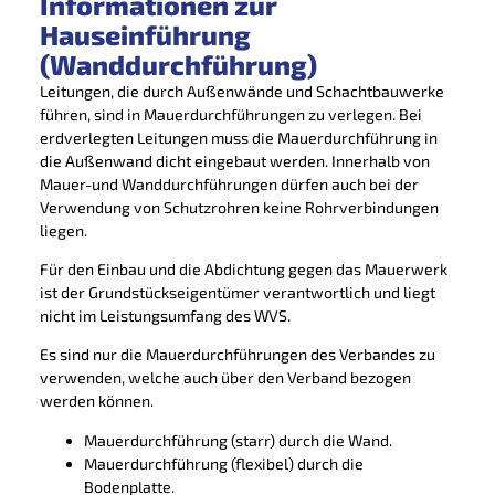
Informationen zur
Hauseinführung
(Wanddurchführung)
Leitungen, die durch Außenwände und Schachtbauwerke
führen, sind in Mauerdurchführungen zu verlegen. Bei
erdverlegten Leitungen muss die Mauerdurchführung in
die Außenwand dicht eingebaut werden. Innerhalb von
Mauer-und Wanddurchführungen dürfen auch bei der
Verwendung von Schutzrohren keine Rohrverbindungen
liegen.
Für den Einbau und die Abdichtung gegen das Mauerwerk
ist der Grundstückseigentümer verantwortlich und liegt
nicht im Leistungsumfang des WVS.
Es sind nur die Mauerdurchführungen des Verbandes zu
verwenden, welche auch über den Verband bezogen
werden können.
Mauerdurchführung (starr) durch die Wand.
Mauerdurchführung (flexibel) durch die
Bodenplatte.