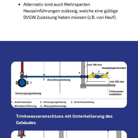
Alternativ sind auch Mehrsparten
Hauseinführungen zulässig, welche eine gültige
DVGW Zulassung haben müssen (z.B. von Hauf).
Trinkwasseranschluss mit Unterkellerung des
Gebäudes