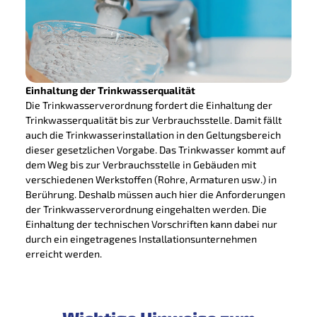
Einhaltung der Trinkwasserqualität
Die Trinkwasserverordnung fordert die Einhaltung der
Trinkwasserqualität bis zur Verbrauchsstelle. Damit fällt
auch die Trinkwasserinstallation in den Geltungsbereich
dieser gesetzlichen Vorgabe. Das Trinkwasser kommt auf
dem Weg bis zur Verbrauchsstelle in Gebäuden mit
verschiedenen Werkstoffen (Rohre, Armaturen usw.) in
Berührung. Deshalb müssen auch hier die Anforderungen
der Trinkwasserverordnung eingehalten werden. Die
Einhaltung der technischen Vorschriften kann dabei nur
durch ein eingetragenes Installationsunternehmen
erreicht werden.