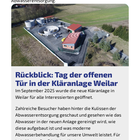
Abwasserentsorgung.
Rückblick: Tag der offenen
Tür in der Kläranlage Weilar
Im
September 2025
wurde die neue Kläranlage in
Weilar für alle Interessierten geöffnet.
Zahlreiche Besucher haben hinter die Kulissen der
Abwasserentsorgung geschaut und gesehen wie das
Abwasser in der neuen Anlage gereinigt wird, wie
diese aufgebaut ist und was moderne
Abwasserbehandlung für unsere Umwelt leistet. Für