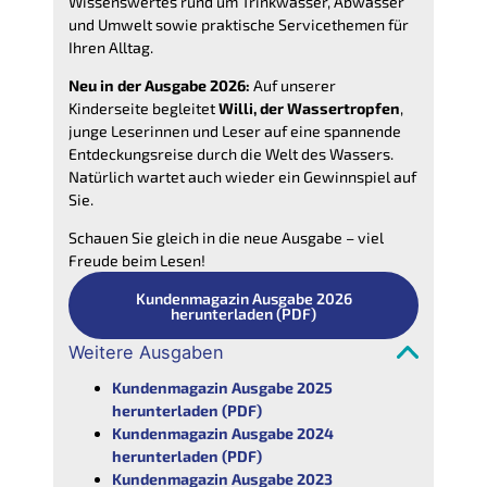
Wissenswertes rund um Trinkwasser, Abwasser
und Umwelt sowie praktische Servicethemen für
Ihren Alltag.
Neu in der Ausgabe 2026:
Auf unserer
Kinderseite begleitet
Willi, der Wassertropfen
,
junge Leserinnen und Leser auf eine spannende
Entdeckungsreise durch die Welt des Wassers.
Natürlich wartet auch wieder ein Gewinnspiel auf
Sie.
Schauen Sie gleich in die neue Ausgabe – viel
Freude beim Lesen!
Kundenmagazin Ausgabe 2026
herunterladen (PDF)
Weitere Ausgaben
Kundenmagazin Ausgabe 2025
herunterladen (PDF)
Kundenmagazin Ausgabe 2024
herunterladen (PDF)
Kundenmagazin Ausgabe 2023