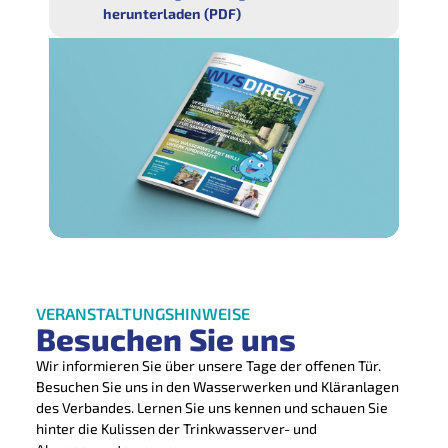
herunterladen (PDF)
VERANSTALTUNGSHINWEISE
Besuchen Sie uns
Wir informieren Sie über unsere Tage der offenen Tür.
Besuchen Sie uns in den Wasserwerken und Kläranlagen
des Verbandes. Lernen Sie uns kennen und schauen Sie
hinter die Kulissen der Trinkwasserver- und