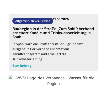
11.06.2026
Allgemein
,
News
,
Presse
Baubeginn in der Straße „Zum Sohl“: Verband
erneuert Kanäle und Trinkwasserleitung in
Spahl
In Spahl wird die Straße "Zum Sohl" grundhaft
ausgebaut. Der Verband errichtet ein
Kanaltrennsystem und erneuert die
Trinkwasserleitung.
Zum Beitrag