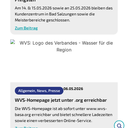
Am 14. & 15.05.2026 sowie an 25.05.2026 bleiben das
Kundenzentrum in Bad Salzungen sowie die
Meisterbereiche geschlossen.
Zum Beitrag
06.05.2026
Allgemein
,
News
,
Presse
WVS-Homepage jetzt unter .org erreichbar
Die WVS-Homepage ist ab sofort unter www.wvs-
basa.org erreichbar und bietet schnellere Ladezeiten
sowie einen verbesserten Online-Service.