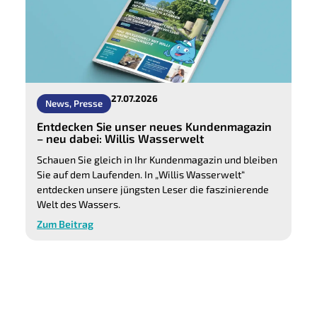
27.07.2026
News
,
Presse
Entdecken Sie unser neues Kundenmagazin
– neu dabei: Willis Wasserwelt
Schauen Sie gleich in Ihr Kundenmagazin und bleiben
Sie auf dem Laufenden. In „Willis Wasserwelt“
entdecken unsere jüngsten Leser die faszinierende
Welt des Wassers.
Zum Beitrag