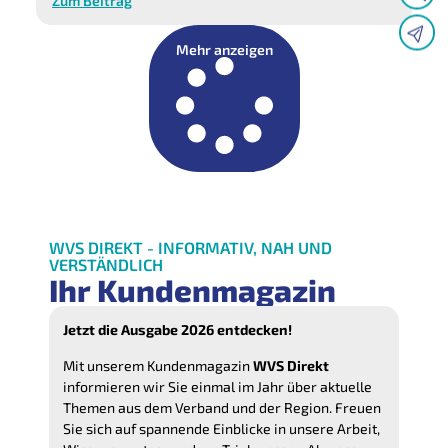
Zum Beitrag
Mehr anzeigen
WVS DIREKT - INFORMATIV, NAH UND
VERSTÄNDLICH
Ihr Kundenmagazin
Jetzt die Ausgabe 2026 entdecken!
Mit unserem Kundenmagazin
WVS Direkt
informieren wir Sie einmal im Jahr über aktuelle
Themen aus dem Verband und der Region. Freuen
Sie sich auf spannende Einblicke in unsere Arbeit,