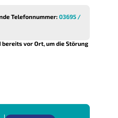
gende Telefonnummer:
03695 /
bereits vor Ort, um die Störung