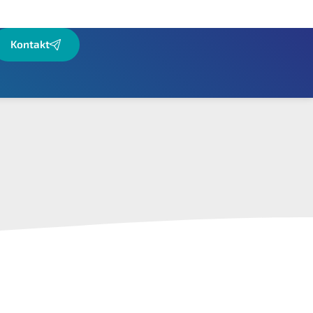
Kontakt