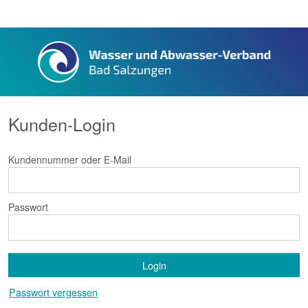
Kunden-Login
Kundennummer oder E-Mail
Passwort