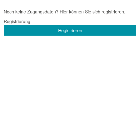
Noch keine Zugangsdaten? Hier können Sie sich registrieren.
Registrierung