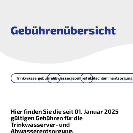
Gebührenübersicht
Trinkwassergebühren
Abwassergebühren
Fäkalschlammentsorgung
Hier finden Sie die seit 01. Januar 2025
gültigen Gebühren für die
Trinkwasserver- und
Abwasserentsorgung: