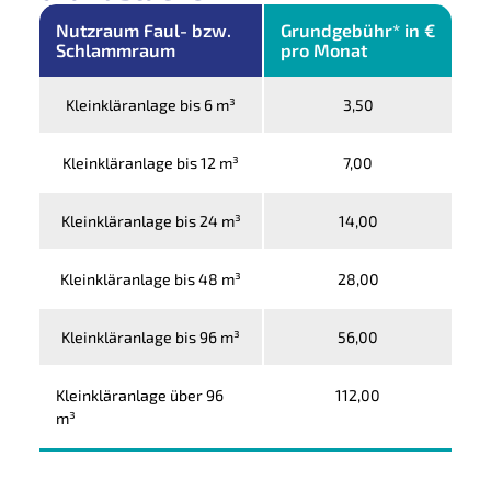
Nutzraum Faul- bzw.
Grundgebühr* in €
Schlammraum
pro Monat
Kleinkläranlage bis 6 m³
3,50
Kleinkläranlage bis 12 m³
7,00
Kleinkläranlage bis 24 m³
14,00
Kleinkläranlage bis 48 m³
28,00
Kleinkläranlage bis 96 m³
56,00
Kleinkläranlage über 96
112,00
m³