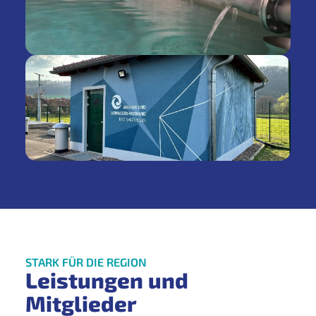
STARK FÜR DIE REGION
Leistungen und
Mitglieder