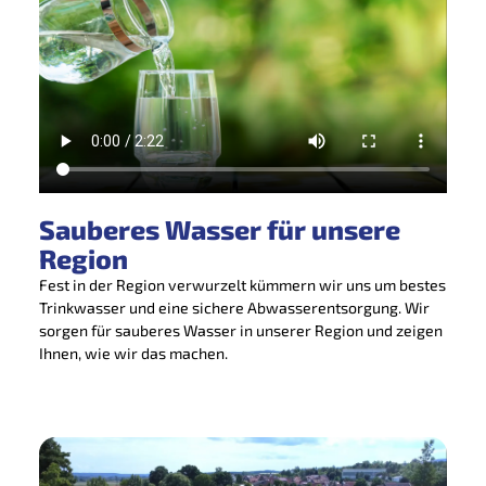
Sauberes Wasser für unsere
Region
Fest in der Region verwurzelt kümmern wir uns um bestes
Trinkwasser und eine sichere Abwasserentsorgung. Wir
sorgen für sauberes Wasser in unserer Region und zeigen
Ihnen, wie wir das machen.