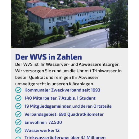
Der WVS in Zahlen
Der WVS ist Ihr Wasserver- und Abwasserentsorger.
Wir versorgen Sie rund um die Uhr mit Trinkwasser in
bester Qualität und reinigen Ihr Abwasser
umweltgerecht in unseren Kläranlagen.
Kommunaler Zweckverband seit 1993
140 Mitarbeiter, 7 Azubis, 1 Student
19 Mitgliedsgemeinden und deren Ortsteile
Verbandsgebiet: 690 Quadratkilometer
Einwohner: 72.500
Wasserwerke: 12
Trinkwasserlieferung: über 3,1 Millionen