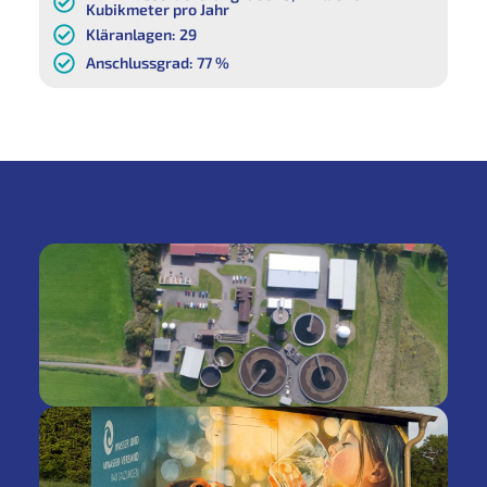
Kubikmeter pro Jahr
Kläranlagen: 29
Anschlussgrad: 77 %