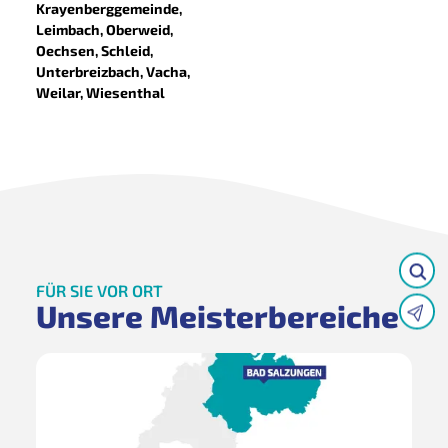
Krayenberggemeinde,
Leimbach, Oberweid,
Oechsen, Schleid,
Unterbreizbach, Vacha,
Weilar, Wiesenthal
FÜR SIE VOR ORT
Unsere Meisterbereiche