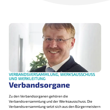
VERBANDSVERSAMMLUNG, WERKSAUSSCHUSS
UND WERKLEITUNG
Verbandsorgane
Zu den Verbandsorganen gehören die
Verbandsversammlung und der Werksausschuss. Die
Verbandsversammlung setzt sich aus den Bürgermeistern