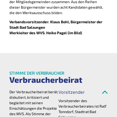
der Mitgliedsgemeinden zusammen. Aus den Reihen
dieser Bürgermeister wurden acht Kandidaten gewählt,
die den Werksausschuss bilden.
Verbandsvorsitzender: Klaus Bohl, Bürgermeister der
Stadt Bad Salzungen
Werkleiter des WVS: Heiko Pagel (im Bild)
STIMME DER VERBRAUCHER
Verbraucherbeirat
Der Verbraucherbeirat berät,
Vorsitzender
diskutiert, kritisiert und
Vorsitzender des
begleitet mit seinen
Verbraucherbeirates ist Ralf
Einschätzungen die Projekte
Tonndorf, Stadtrat Bad
des WVS. Als Stimme der