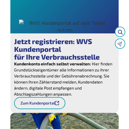
Jetzt registrieren: WVS
Kundenportal
für Ihre Verbrauchsstelle
Kundenkonto einfach selbst verwalten:
Hier finden
Grundstückseigentümer alle Informationen zu ihrer
Verbrauchsstelle und der Gebührenabrechnung. Sie
können Ihren Zählerstand melden, Kundendaten
ändern, digitale Post empfangen und
Abschlagszahlungen anpassen.
Zum Kundenportal