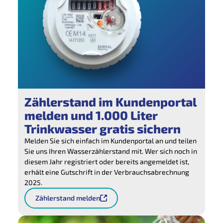
Zählerstand im Kundenportal
melden und 1.000 Liter
Trinkwasser gratis sichern
Melden Sie sich einfach im Kundenportal an und teilen
Sie uns Ihren Wasserzählerstand mit. Wer sich noch in
diesem Jahr registriert oder bereits angemeldet ist,
erhält eine Gutschrift in der Verbrauchsabrechnung
2025.
Zählerstand melden