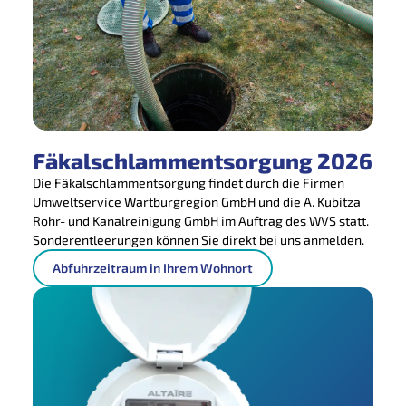
Fäkalschlammentsorgung 2026
Die Fäkalschlammentsorgung findet durch die Firmen
Umweltservice Wartburgregion GmbH und die A. Kubitza
Rohr- und Kanalreinigung GmbH im Auftrag des WVS statt.
Sonderentleerungen können Sie direkt bei uns anmelden.
Abfuhrzeitraum in Ihrem Wohnort