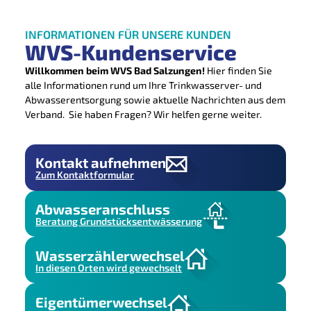
INFORMATIONEN FÜR UNSERE KUNDEN
WVS-Kundenservice
Willkommen beim WVS Bad Salzungen!
Hier finden Sie
alle Informationen rund um Ihre Trinkwasserver- und
Abwasserentsorgung sowie aktuelle Nachrichten aus dem
Verband. Sie haben Fragen? Wir helfen gerne weiter.
Kontakt aufnehmen
Zum Kontaktformular
Abwasseranschluss
Beratung Grundstücksentwässerung
Wasserzählerwechsel
In diesen Orten wird gewechselt
Eigentümerwechsel