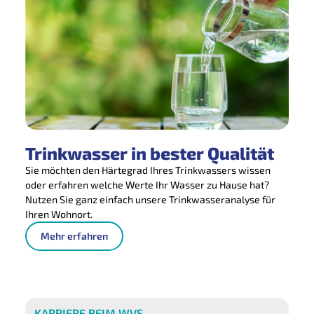
Trinkwasser in bester Qualität
Sie möchten den Härtegrad Ihres Trinkwassers wissen
oder erfahren welche Werte Ihr Wasser zu Hause hat?
Nutzen Sie ganz einfach unsere Trinkwasseranalyse für
Ihren Wohnort.
Mehr erfahren
KARRIERE BEIM WVS