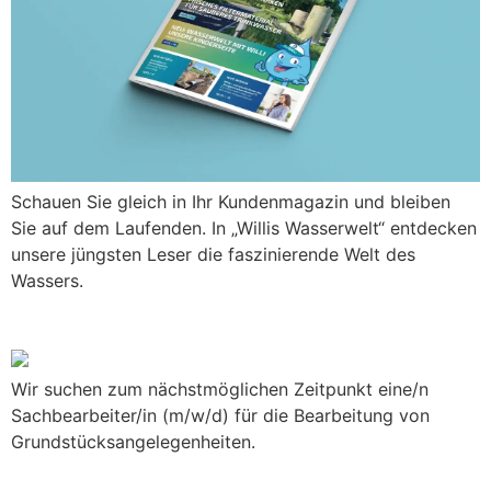
Schauen Sie gleich in Ihr Kundenmagazin und bleiben
Sie auf dem Laufenden. In „Willis Wasserwelt“ entdecken
unsere jüngsten Leser die faszinierende Welt des
Wassers.
Wir suchen Verstärkung
Wir suchen zum nächstmöglichen Zeitpunkt eine/n
Sachbearbeiter/in (m/w/d) für die Bearbeitung von
Grundstücksangelegenheiten.
Geänderte Öffnungszeiten an