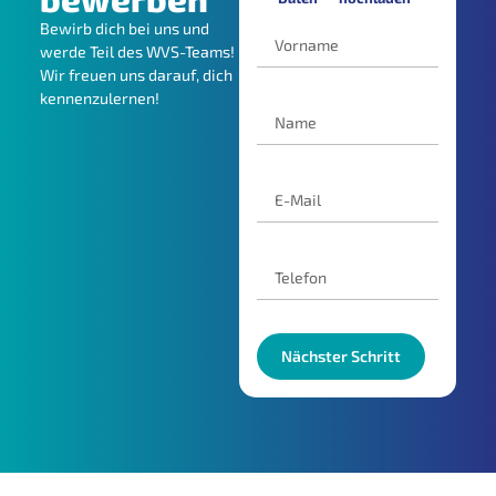
Bewirb dich bei uns und
werde Teil des WVS-Teams!
Wir freuen uns darauf, dich
kennenzulernen!
Nächster Schritt
Alternative: