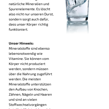
natürliche Mineralien und
Spurenelemente. Es löscht
also nicht nur unseren Durst,
sondern sorgt auch dafür,
dass unser Körper richtig
funktioniert.
Unser Hinweis:
Mineralstoffe sind ebenso
lebensnotwendig wie
Vitamine. Sie können vom
Körper nicht produziert
werden, sondern müssen
über die Nahrung zugeführt
werden. Die meisten
Mineralstoffe unterstützen
den Aufbau von Knochen,
Zähnen, Nägeln und Haaren
und sind an vielen
Stoffwechselvorgängen