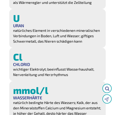
als Wärmeregler und unterstützt die Zellteilung
U
URAN
natürliches Element in verschiedenen mineralischen
Verbindungen in Boden, Luft und Wasser; giftiges
Schwermetall, das Nieren schädigen kann
Cl
CHLORID
wichtiger Elektrolyt; beeinflusst Wasserhaushalt,
Nervenleitung und Herzrhythmus
mmol/l
WASSERHÄRTE
natürlich bedingte Härte des Wassers; Kalk, der aus
den Mineralstoffen Calcium und Magnesium entsteht;
je höher der Gehalt, desto härter das Wasser