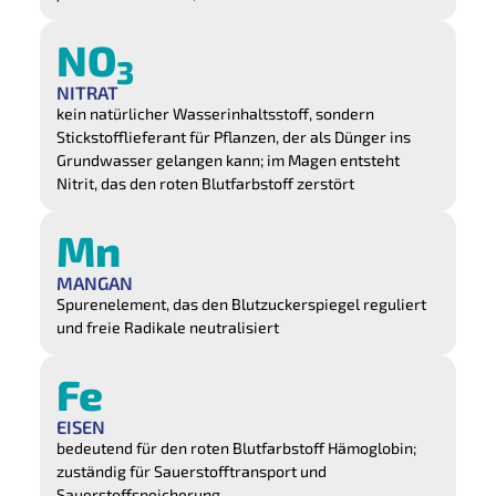
NO
3
NITRAT
kein natürlicher Wasserinhaltsstoff, sondern
Stickstofflieferant für Pflanzen, der als Dünger ins
Grundwasser gelangen kann; im Magen entsteht
Nitrit, das den roten Blutfarbstoff zerstört
Mn
MANGAN
Spurenelement, das den Blutzuckerspiegel reguliert
und freie Radikale neutralisiert
Fe
EISEN
bedeutend für den roten Blutfarbstoff Hämoglobin;
zuständig für Sauerstofftransport und
Sauerstoffspeicherung