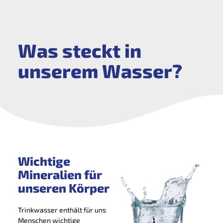
Was steckt in
unserem Wasser?
Wichtige
Mineralien für
unseren Körper
Trinkwasser enthält für uns
Menschen wichtige