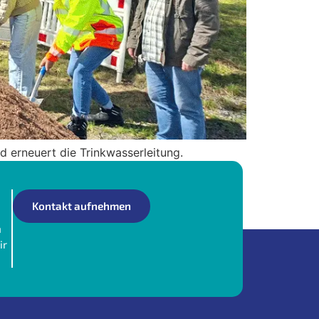
d erneuert die Trinkwasserleitung.
Kontakt aufnehmen
n
ir