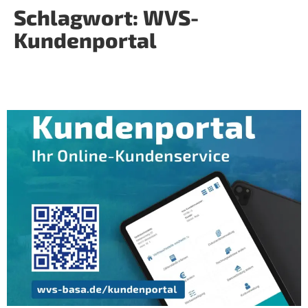
Schlagwort:
WVS-
Kundenportal
WVS-Kundenportal: Neuer Online-
Kundenservice