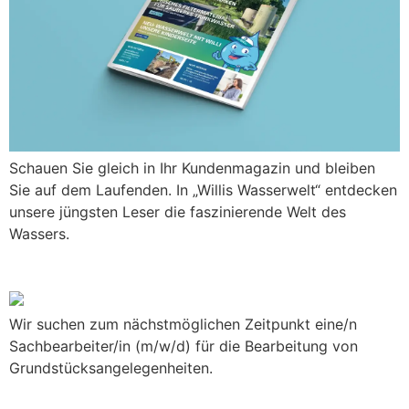
Schauen Sie gleich in Ihr Kundenmagazin und bleiben
Sie auf dem Laufenden. In „Willis Wasserwelt“ entdecken
unsere jüngsten Leser die faszinierende Welt des
Wassers.
Wir suchen Verstärkung
Wir suchen zum nächstmöglichen Zeitpunkt eine/n
Sachbearbeiter/in (m/w/d) für die Bearbeitung von
Grundstücksangelegenheiten.
Geänderte Öffnungszeiten an