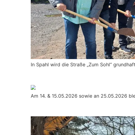
In Spahl wird die Straße „Zum Sohl“ grundhaf
Geänderte Öffnungszeit
Am 14. & 15.05.2026 sowie an 25.05.2026 bl
Fortschritt auf der Has