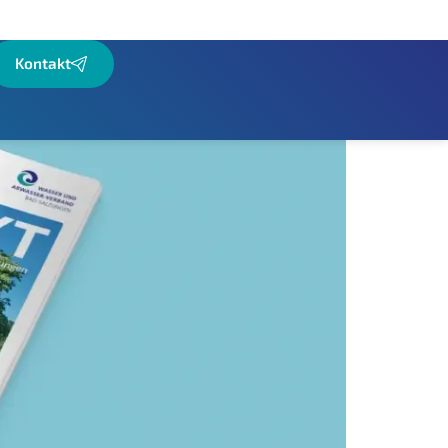
Kontakt
Willis Wasserwelt