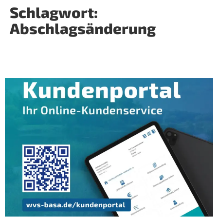
Schlagwort:
Abschlagsänderung
WVS-Kundenportal: Neuer Online-
Kundenservice