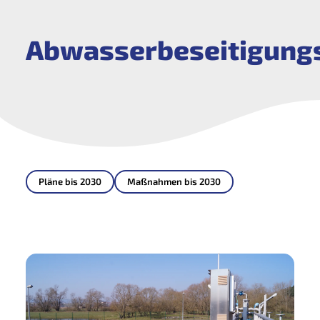
Abwasserbeseitigung
Pläne bis 2030
Maßnahmen bis 2030