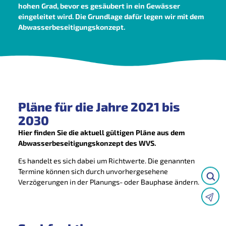
hohen Grad, bevor es gesäubert in ein Gewässer
eingeleitet wird. Die Grundlage dafür legen wir mit dem
Abwasserbeseitigungskonzept.
Pläne für die Jahre 2021 bis
2030
Hier finden Sie die aktuell gültigen Pläne aus dem
Abwasserbeseitigungskonzept des WVS.
Es handelt es sich dabei um Richtwerte. Die genannten
Termine können sich durch unvorhergesehene
Verzögerungen in der Planungs- oder Bauphase ändern.