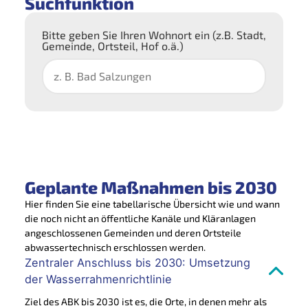
Suchfunktion
Bitte geben Sie Ihren Wohnort ein (z.B. Stadt,
Gemeinde, Ortsteil, Hof o.ä.)
Geplante Maßnahmen bis 2030
Hier finden Sie eine tabellarische Übersicht wie und wann
die noch nicht an öffentliche Kanäle und Kläranlagen
angeschlossenen Gemeinden und deren Ortsteile
abwassertechnisch erschlossen werden.
Zentraler Anschluss bis 2030: Umsetzung
der Wasserrahmenrichtlinie
Ziel des ABK bis 2030 ist es, die Orte, in denen mehr als