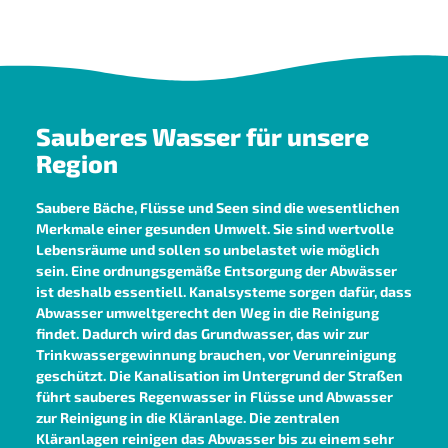
Sauberes Wasser für unsere
Region
Saubere Bäche, Flüsse und Seen sind die wesentlichen
Merkmale einer gesunden Umwelt. Sie sind wertvolle
Lebensräume und sollen so unbelastet wie möglich
sein. Eine ordnungsgemäße Entsorgung der Abwässer
ist deshalb essentiell.
Kanalsysteme sorgen dafür, dass
Abwasser umweltgerecht den Weg in die Reinigung
findet. Dadurch wird das Grundwasser, das wir zur
Trinkwassergewinnung brauchen, vor Verunreinigung
geschützt.
Die Kanalisation im Untergrund der Straßen
führt sauberes Regenwasser in Flüsse und Abwasser
zur Reinigung in die Kläranlage. Die zentralen
Kläranlagen reinigen das Abwasser bis zu einem sehr