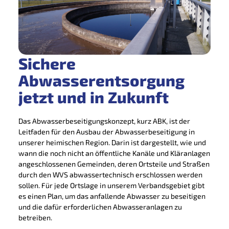
Sichere
Abwasserentsorgung
jetzt und in Zukunft
Das Abwasserbeseitigungskonzept, kurz ABK, ist der
Leitfaden für den Ausbau der Abwasserbeseitigung in
unserer heimischen Region. Darin ist dargestellt, wie und
wann die noch nicht an öffentliche Kanäle und Kläranlagen
angeschlossenen Gemeinden, deren Ortsteile und Straßen
durch den WVS abwassertechnisch erschlossen werden
sollen. Für jede Ortslage in unserem Verbandsgebiet gibt
es einen Plan, um das anfallende Abwasser zu beseitigen
und die dafür erforderlichen Abwasseranlagen zu
betreiben.